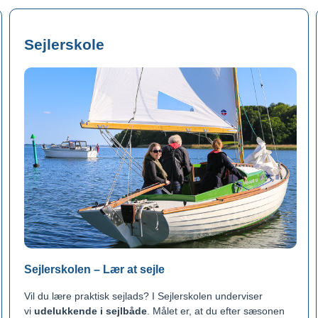
Sejlerskole
Sejlerskolen – Lær at sejle
Vil du lære praktisk sejlads? I Sejlerskolen underviser
vi
udelukkende i sejlbåde
. Målet er, at du efter sæsonen