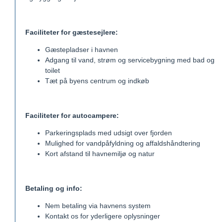
Faciliteter for gæstesejlere:
Gæstepladser i havnen
Adgang til vand, strøm og servicebygning med bad og
toilet
Tæt på byens centrum og indkøb
Faciliteter for autocampere:
Parkeringsplads med udsigt over fjorden
Mulighed for vandpåfyldning og affaldshåndtering
Kort afstand til havnemiljø og natur
Betaling og info:
Nem betaling via havnens system
Kontakt os for yderligere oplysninger