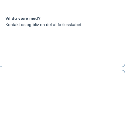
Vil du være med?
Kontakt os og bliv en del af fællesskabet!