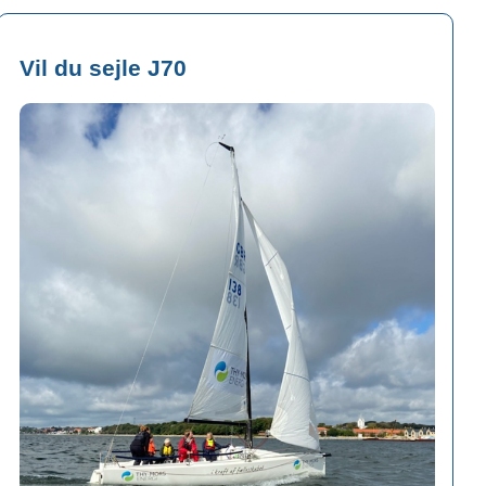
Vil du sejle J70