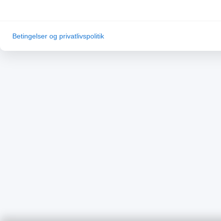
Betingelser og privatlivspolitik