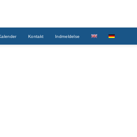
Kalender
Kontakt
Indmeldelse