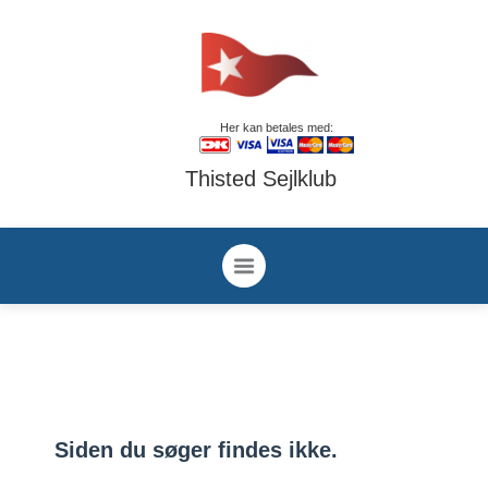
Her kan betales med:
Thisted Sejlklub
Siden du søger findes ikke.