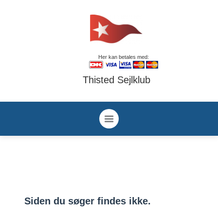
Her kan betales med:
Thisted Sejlklub
Siden du søger findes ikke.