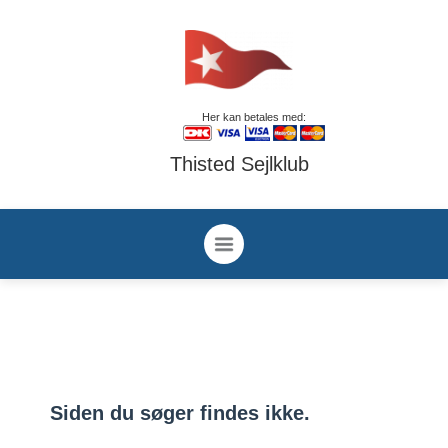
Her kan betales med:
Thisted Sejlklub
Siden du søger findes ikke.