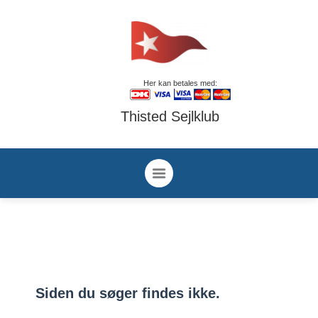
Her kan betales med:
Thisted Sejlklub
Siden du søger findes ikke.