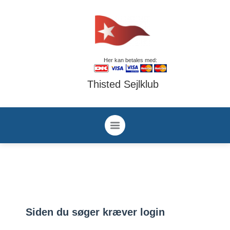
Her kan betales med:
Thisted Sejlklub
Siden du søger kræver login