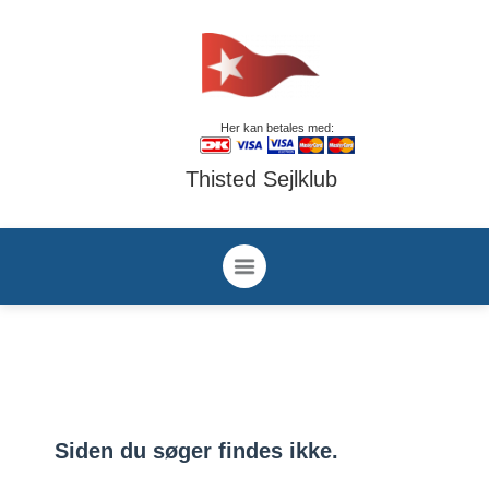
Her kan betales med:
Thisted Sejlklub
Siden du søger findes ikke.