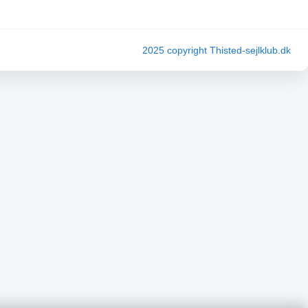
2025 copyright Thisted-sejlklub.dk