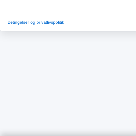
Betingelser og privatlivspolitik