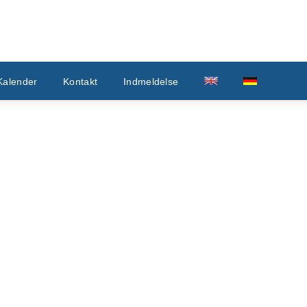
Kalender
Kontakt
Indmeldelse