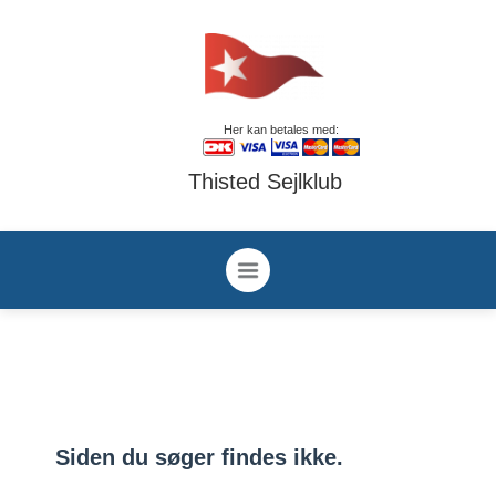
Her kan betales med:
Thisted Sejlklub
Siden du søger findes ikke.