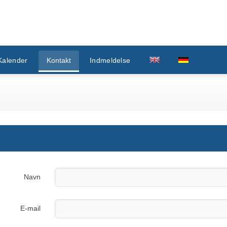
Kalender
Kontakt
Indmeldelse
Navn
E-mail