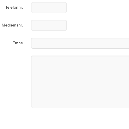
Telefonnr.
Medlemsnr.
Emne